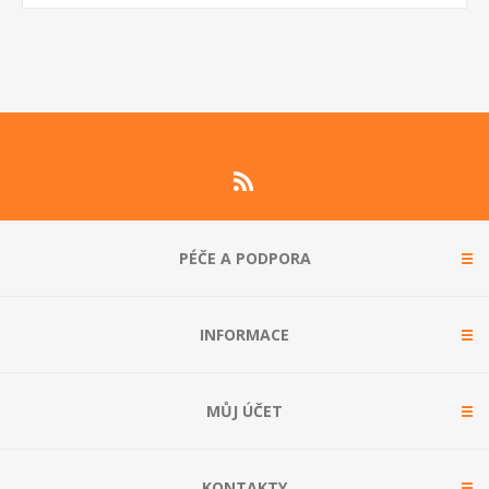
PÉČE A PODPORA
INFORMACE
MŮJ ÚČET
KONTAKTY