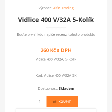
Výrobce:
Alfin Trading
Vidlice 400 V/32A 5-Kolík
Buďte první, kdo napíše recenzi tohoto produktu
260 Kč s DPH
Vidlice 400 V/32A, 5-Kolík
Kód:
Vidlice 400 V/32A 5K
Dostupnost:
Skladem
KOUPIT