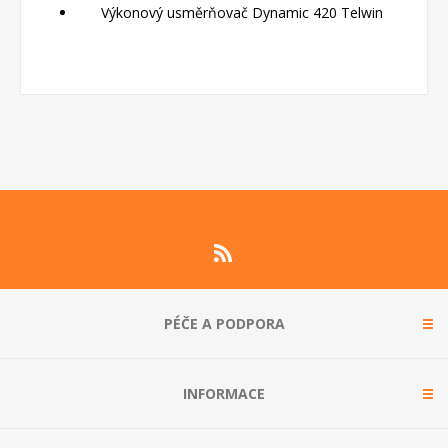
Výkonový usměrňovač Dynamic 420 Telwin
PÉČE A PODPORA
INFORMACE