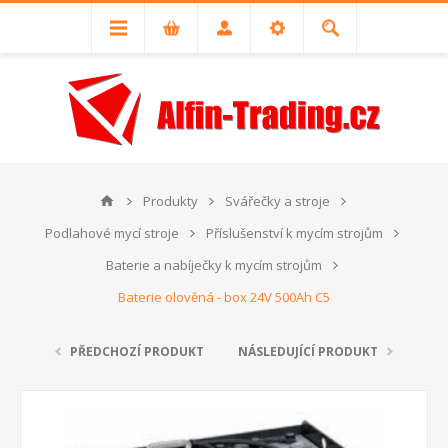
Produkty
Svářečky a stroje
Podlahové mycí stroje
Příslušenství k mycím strojům
Baterie a nabíječky k mycím strojům
Baterie olověná - box 24V 500Ah C5
PŘEDCHOZÍ PRODUKT
NÁSLEDUJÍCÍ PRODUKT