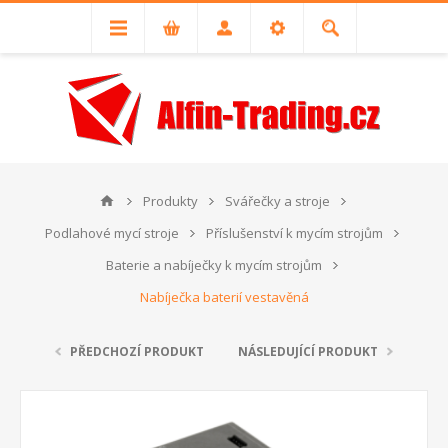
Produkty
Svářečky a stroje
Podlahové mycí stroje
Příslušenství k mycím strojům
Baterie a nabíječky k mycím strojům
Nabíječka baterií vestavěná
PŘEDCHOZÍ PRODUKT
NÁSLEDUJÍCÍ PRODUKT