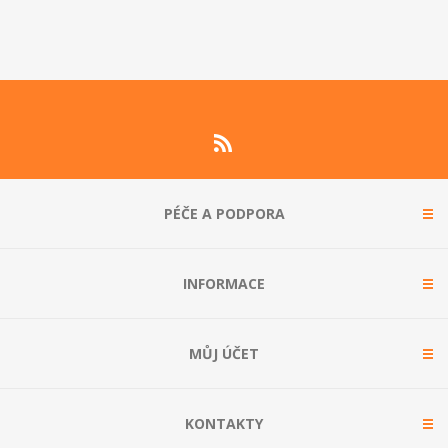
PÉČE A PODPORA
INFORMACE
MŮJ ÚČET
KONTAKTY