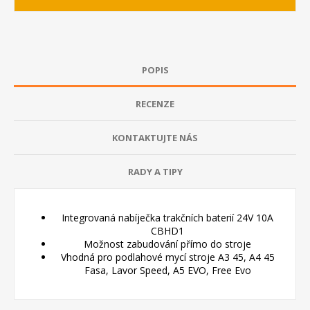
POPIS
RECENZE
KONTAKTUJTE NÁS
RADY A TIPY
Integrovaná nabíječka trakčních baterií 24V 10A
CBHD1
Možnost zabudování přímo do stroje
Vhodná pro podlahové mycí stroje A3 45, A4 45
Fasa, Lavor Speed, A5 EVO, Free Evo