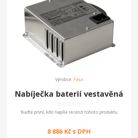
Výrobce:
Fasa
Nabíječka baterií vestavěná
Buďte první, kdo napíše recenzi tohoto produktu
8 886 Kč s DPH