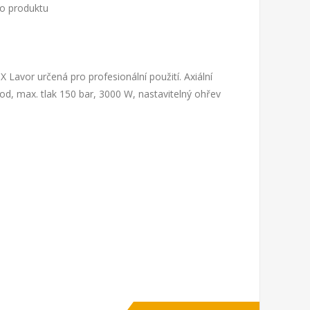
to produktu
Lavor určená pro profesionální použití. Axiální
od, max. tlak 150 bar, 3000 W, nastavitelný ohřev