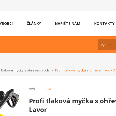
ÝROBCI
ČLÁNKY
NAPIŠTE NÁM
KONTAKTY
Tlakové myčky s ohřevem vody
Profi tlaková myčka s ohřevem vody D
Výrobce:
Lavor
Profi tlaková myčka s ohř
Lavor