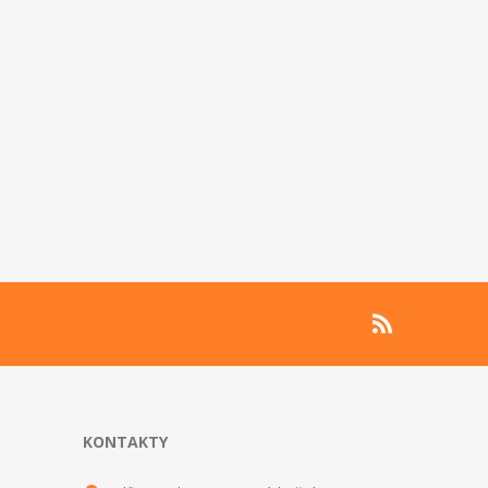
KONTAKTY