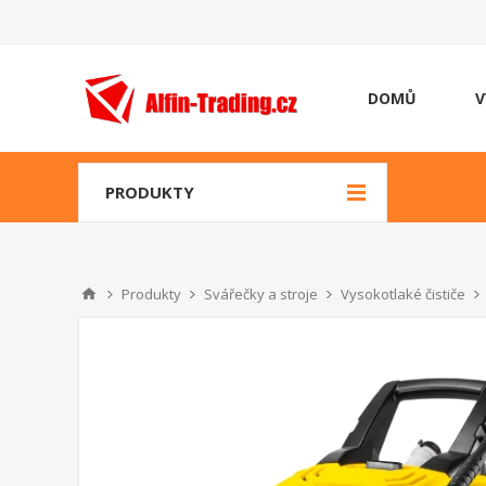
DOMŮ
V
PRODUKTY
Produkty
Svářečky a stroje
Vysokotlaké čističe