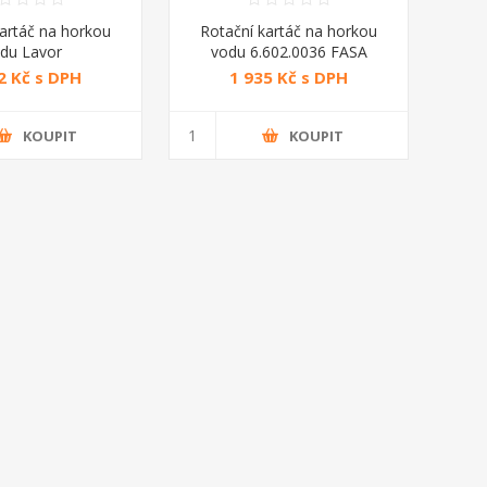
kartáč na horkou
Rotační kartáč na horkou
du Lavor
vodu 6.602.0036 FASA
2 Kč s DPH
1 935 Kč s DPH
KOUPIT
KOUPIT