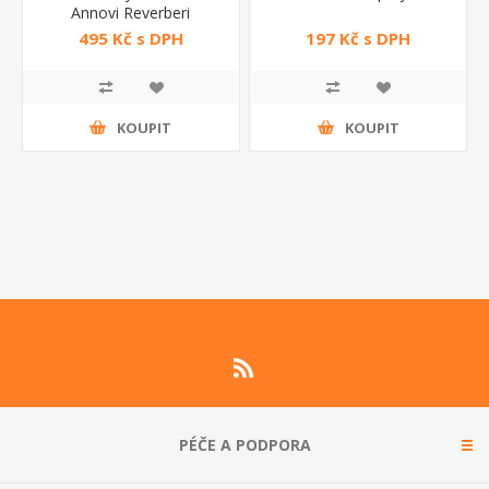
Annovi Reverberi
495 Kč s DPH
197 Kč s DPH
KOUPIT
KOUPIT
PÉČE A PODPORA