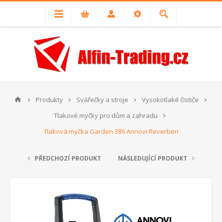
Produkty
Svářečky a stroje
Vysokotlaké čističe
Tlakové myčky pro dům a zahradu
Tlaková myčka Garden 386 Annovi Reverberi
PŘEDCHOZÍ PRODUKT
NÁSLEDUJÍCÍ PRODUKT