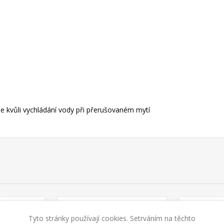
e kvůli vychládání vody při přerušovaném mytí
Tyto stránky používají cookies. Setrváním na těchto