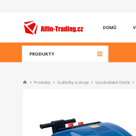
DOMŮ
V
PRODUKTY
Produkty
Svářečky a stroje
Vysokotlaké čističe