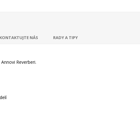
KONTAKTUJTE NÁS
RADY A TIPY
Annovi Reverberi.
delí